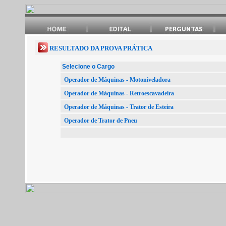
RESULTADO DA PROVA PRÁTICA
Selecione o Cargo
Operador de Máquinas - Motoniveladora
Operador de Máquinas - Retroescavadeira
Operador de Máquinas - Trator de Esteira
Operador de Trator de Pneu