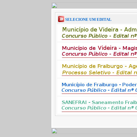
SELECIONE UM EDITAL